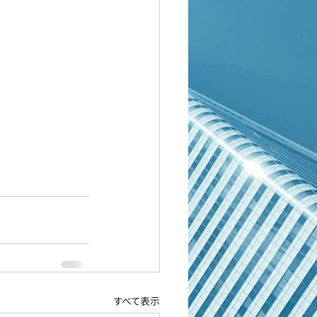
すべて表示