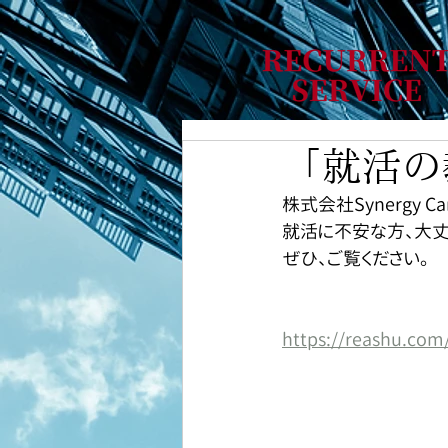
「就活の
株式会社Synergy 
就活に不安な方、大丈
ぜひ、ご覧ください。
https://reashu.com