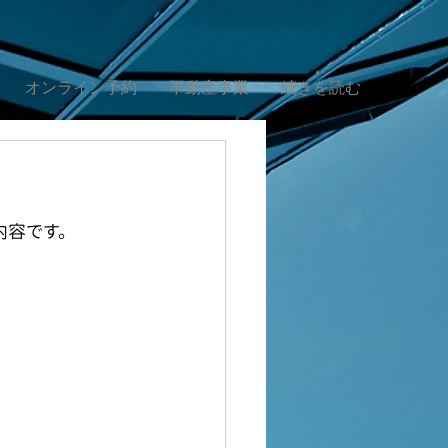
オンライン予約
不動産事業
続きを読む
内容です。