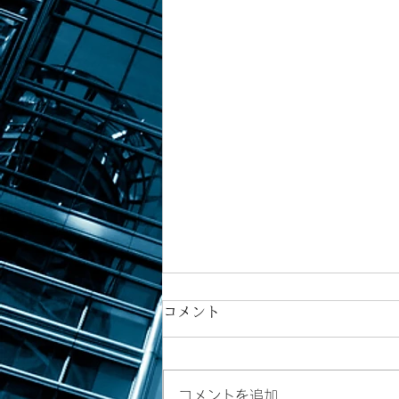
コメント
コメントを追加…